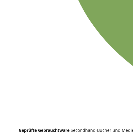
Geprüfte Gebrauchtware
Secondhand-Bücher und Medi