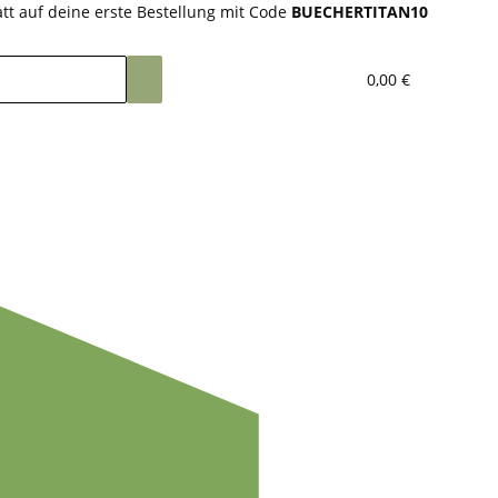
tt auf deine erste Bestellung mit Code
BUECHERTITAN10
0,00 €