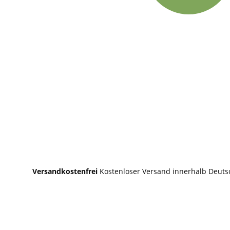
Versandkostenfrei
Kostenloser Versand innerhalb Deuts