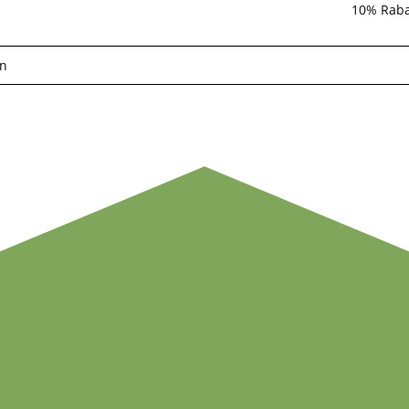
10% Raba