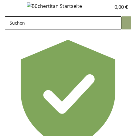
0,00 €