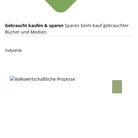
Gebraucht kaufen & sparen
Sparen beim Kauf gebrauchter
Bücher und Medien.
Industrie