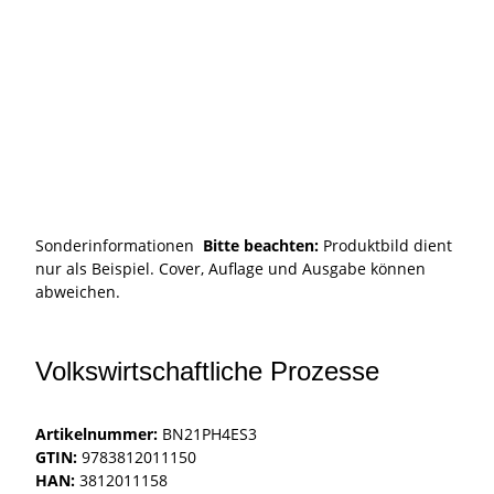
Sonderinformationen
Bitte beachten:
Produktbild dient
nur als Beispiel. Cover, Auflage und Ausgabe können
abweichen.
Volkswirtschaftliche Prozesse
Artikelnummer:
BN21PH4ES3
GTIN:
9783812011150
HAN:
3812011158