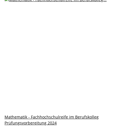
Mathematik - Fachhochschulreife im Berufskolleg
Prüfungsvorbereitung 2024