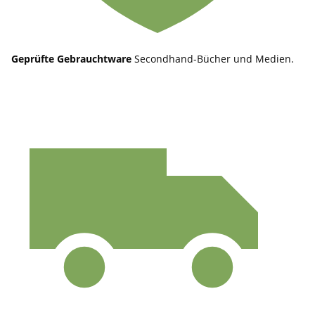
Geprüfte Gebrauchtware
Secondhand-Bücher und Medien.