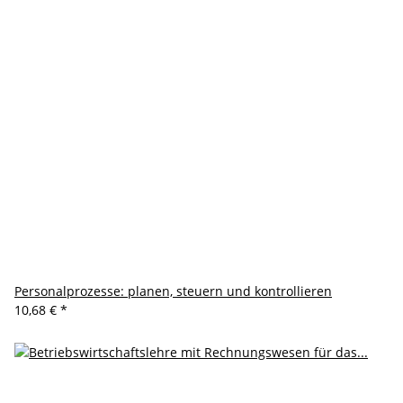
Personalprozesse: planen, steuern und kontrollieren
10,68 €
*