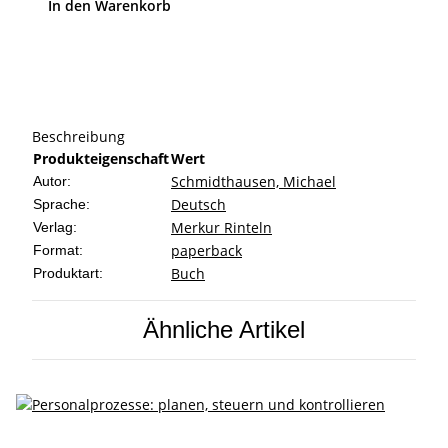
In den Warenkorb
Beschreibung
Produkteigenschaft
Wert
Schmidthausen, Michael
Autor:
Deutsch
Sprache:
Merkur Rinteln
Verlag:
paperback
Format:
Buch
Produktart:
Ähnliche Artikel