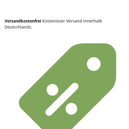
Versandkostenfrei
Kostenloser Versand innerhalb
Deutschlands.