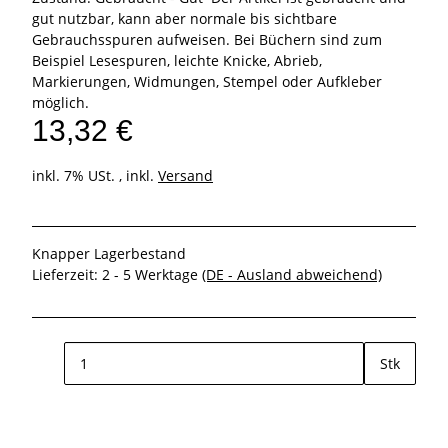
gut nutzbar, kann aber normale bis sichtbare
Gebrauchsspuren aufweisen. Bei Büchern sind zum
Beispiel Lesespuren, leichte Knicke, Abrieb,
Markierungen, Widmungen, Stempel oder Aufkleber
möglich.
13,32 €
inkl. 7% USt. , inkl.
Versand
Knapper Lagerbestand
Lieferzeit:
2 - 5 Werktage
(DE - Ausland abweichend)
Stk