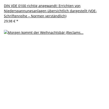
DIN VDE 0100 richtig angewandt: Errichten von
Niederspannungsanlagen übersichtlich dargestellt (VDE-
Schriftenreihe – Normen verständlich)
29,98 €
*