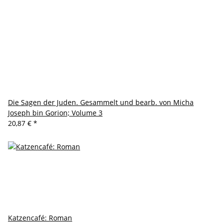
Die Sagen der Juden. Gesammelt und bearb. von Micha
Joseph bin Gorion; Volume 3
20,87 €
*
Katzencafé: Roman