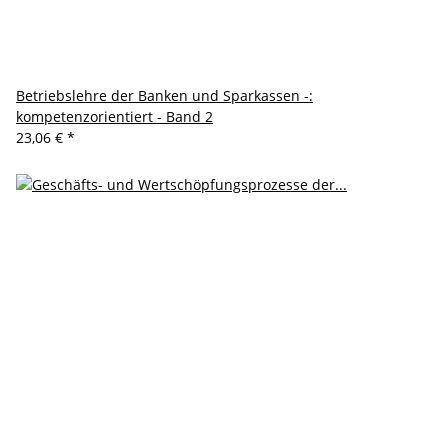
Betriebslehre der Banken und Sparkassen -:
kompetenzorientiert - Band 2
23,06 €
*