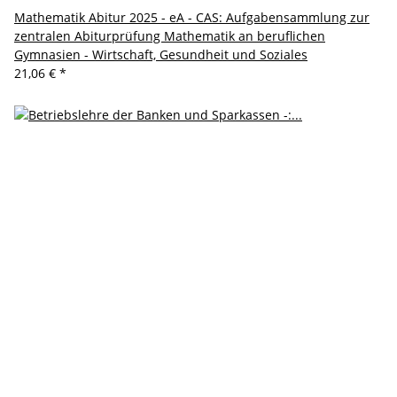
Mathematik Abitur 2025 - eA - CAS: Aufgabensammlung zur
zentralen Abiturprüfung Mathematik an beruflichen
Gymnasien - Wirtschaft, Gesundheit und Soziales
21,06 €
*