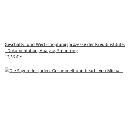
Geschäfts- und Wertschöpfungsprozesse der Kreditinstitute:
- Dokumentation, Analyse, Steuerung
12,36 €
*