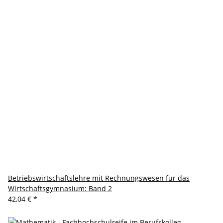
Betriebswirtschaftslehre mit Rechnungswesen für das
Wirtschaftsgymnasium: Band 2
42,04 €
*